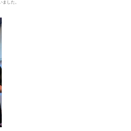
いました。