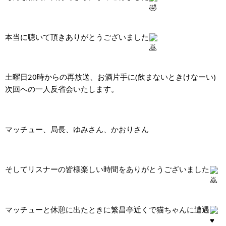
本当に聴いて頂きありがとうございました
土曜日20時からの再放送、お酒片手に(飲まないときけなーい)
次回への一人反省会いたします。
マッチュー、局長、ゆみさん、かおりさん
そしてリスナーの皆様楽しい時間をありがとうございました
マッチューと休憩に出たときに繁昌亭近くで猫ちゃんに遭遇