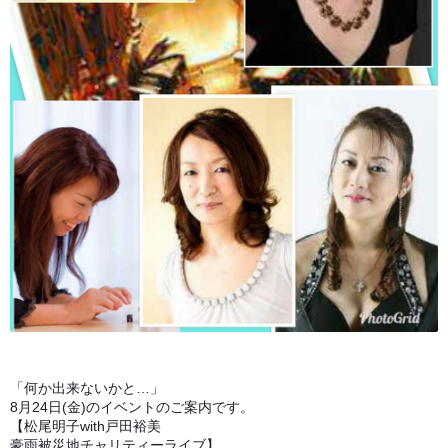
「何か出来ないかと…」
8月24日(金)のイベントのご案内です。
【松尾明子with戸田裕美
豪雨被災地チャリティーライブ】