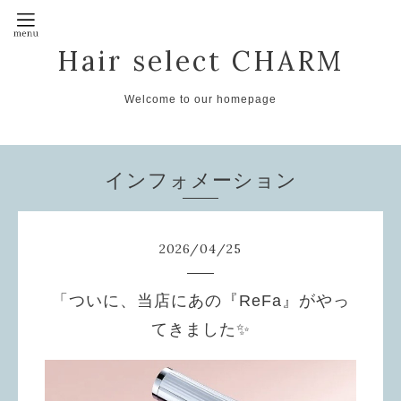
Hair select CHARM
Welcome to our homepage
インフォメーション
2026
/
04
/
25
「ついに、当店にあの『ReFa』がやっ
てきました✨