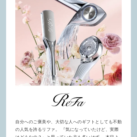
自分へのご褒美や、大切な人へのギフトとしても不動
の人気を誇るリファ。 『気になっていたけど、実際
はどうなの？』と思っていた方も多いはず。 本日よ