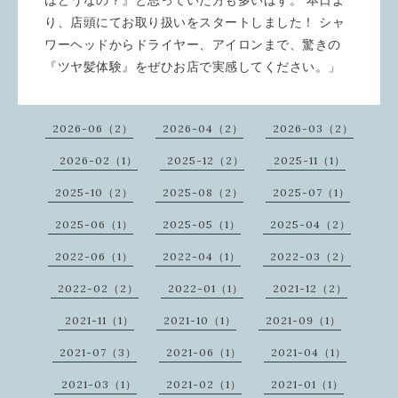
り、店頭にてお取り扱いをスタートしました！ シャ
ワーヘッドからドライヤー、アイロンまで、驚きの
『ツヤ髪体験』をぜひお店で実感してください。」
2026-06（2）
2026-04（2）
2026-03（2）
2026-02（1）
2025-12（2）
2025-11（1）
2025-10（2）
2025-08（2）
2025-07（1）
2025-06（1）
2025-05（1）
2025-04（2）
2022-06（1）
2022-04（1）
2022-03（2）
2022-02（2）
2022-01（1）
2021-12（2）
2021-11（1）
2021-10（1）
2021-09（1）
2021-07（3）
2021-06（1）
2021-04（1）
2021-03（1）
2021-02（1）
2021-01（1）