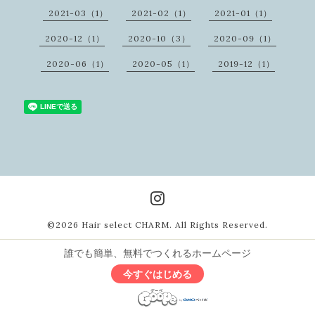
2021-03（1）
2021-02（1）
2021-01（1）
2020-12（1）
2020-10（3）
2020-09（1）
2020-06（1）
2020-05（1）
2019-12（1）
©2026
Hair select CHARM
. All Rights Reserved.
誰でも簡単、無料でつくれるホームページ
今すぐはじめる