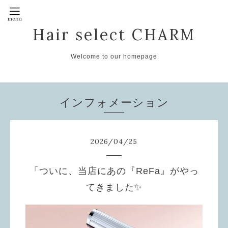
Hair select CHARM
Welcome to our homepage
インフォメーション
2026
/
04
/
25
「ついに、当店にあの『ReFa』がやっ
てきました✨