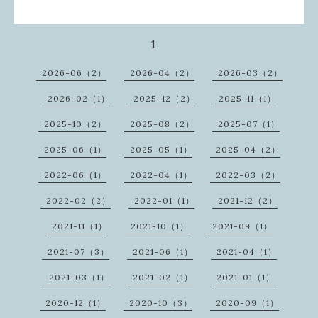
1
2026-06（2）
2026-04（2）
2026-03（2）
2026-02（1）
2025-12（2）
2025-11（1）
2025-10（2）
2025-08（2）
2025-07（1）
2025-06（1）
2025-05（1）
2025-04（2）
2022-06（1）
2022-04（1）
2022-03（2）
2022-02（2）
2022-01（1）
2021-12（2）
2021-11（1）
2021-10（1）
2021-09（1）
2021-07（3）
2021-06（1）
2021-04（1）
2021-03（1）
2021-02（1）
2021-01（1）
2020-12（1）
2020-10（3）
2020-09（1）