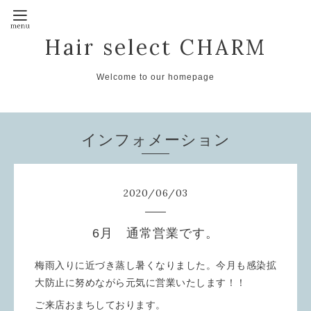
Hair select CHARM
Welcome to our homepage
インフォメーション
2020
/
06
/
03
6月 通常営業です。
梅雨入りに近づき蒸し暑くなりました。今月も感染拡
大防止に努めながら元気に営業いたします！！
ご来店おまちしております。