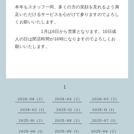
本年もスタッフ一同、多くの方の笑顔を見れるよう満
足いただけるサービスを心がけて参りますのでよろし
くお願いいたします。
1月は6日から営業となります。10日成
人の日は閉店時間が16時になりますのでよろしくお
願いいたします。
1
2026-06（2）
2026-04（2）
2026-03（2）
2026-02（1）
2025-12（2）
2025-11（1）
2025-10（2）
2025-08（2）
2025-07（1）
2025-06（1）
2025-05（1）
2025-04（2）