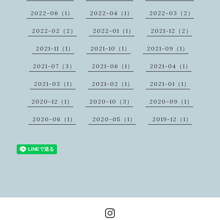
2022-06（1）
2022-04（1）
2022-03（2）
2022-02（2）
2022-01（1）
2021-12（2）
2021-11（1）
2021-10（1）
2021-09（1）
2021-07（3）
2021-06（1）
2021-04（1）
2021-03（1）
2021-02（1）
2021-01（1）
2020-12（1）
2020-10（3）
2020-09（1）
2020-06（1）
2020-05（1）
2019-12（1）