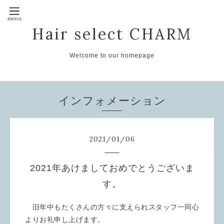
Hair select CHARM
Welcome to our homepage
インフォメーション
2021
/
01
/
06
2021年あけましておめでとうございま
す。
旧年中もたくさんの方々に支えられスタッフ一同心
よりお礼申し上げます。