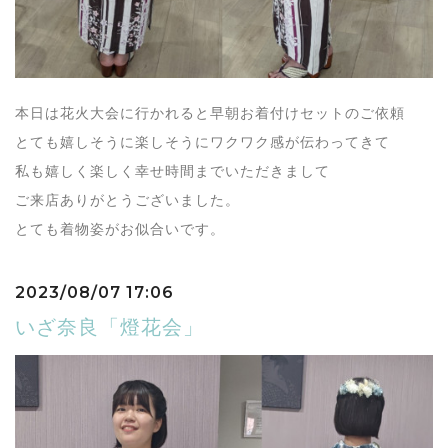
本日は花火大会に行かれると早朝お着付けセットのご依頼
とても嬉しそうに楽しそうにワクワク感が伝わってきて
私も嬉しく楽しく幸せ時間までいただきまして
ご来店ありがとうございました。
とても着物姿がお似合いです。
2023/08/07 17:06
いざ奈良「燈花会」