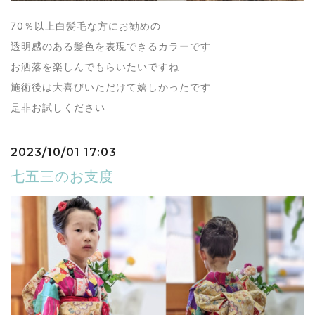
70％以上白髪毛な方にお勧めの
透明感のある髪色を表現できるカラーです
お洒落を楽しんでもらいたいですね
施術後は大喜びいただけて嬉しかったです
是非お試しください
2023/10/01 17:03
七五三のお支度