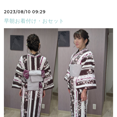
2023/08/10 09:29
早朝お着付け・おセット