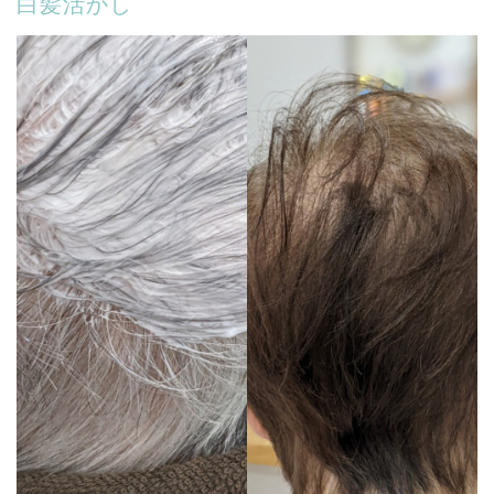
白髪活かし