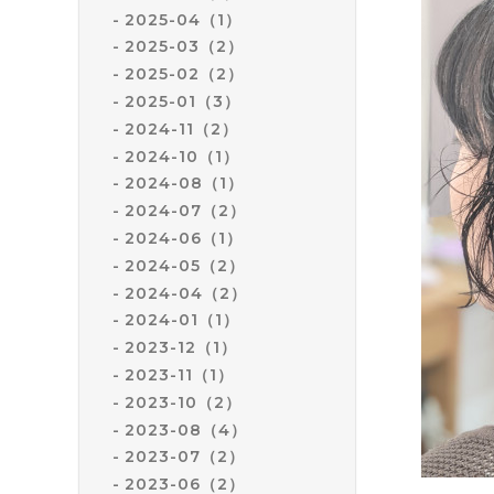
2025-04（1）
2025-03（2）
2025-02（2）
2025-01（3）
2024-11（2）
2024-10（1）
2024-08（1）
2024-07（2）
2024-06（1）
2024-05（2）
2024-04（2）
2024-01（1）
2023-12（1）
2023-11（1）
2023-10（2）
2023-08（4）
2023-07（2）
2023-06（2）