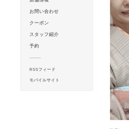
お問い合わせ
クーポン
スタッフ紹介
予約
RSSフィード
モバイルサイト