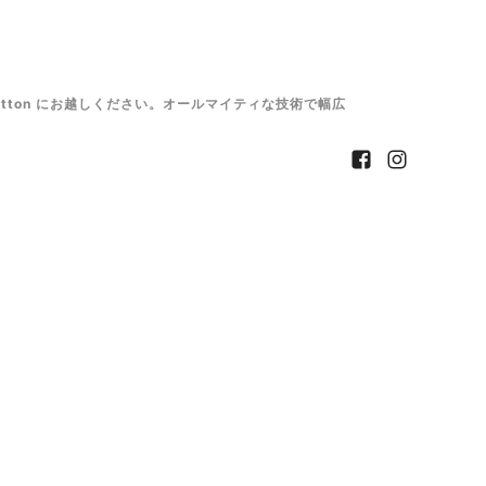
tton にお越しください。オールマイティな技術で幅広