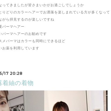
なってきましたが皆さまいかがお過ごしでしょうか
とりどりのカラーヘアーでお洒落を楽しまれている方が多くなって
ながら拝見するのが楽しいですね
夏パーマヘアー
いパーマヘアーのお勧めです
スメパーマはカラーも同時にできるほど
いお薬を利用しています
5/17 20:28
落着紬の着物