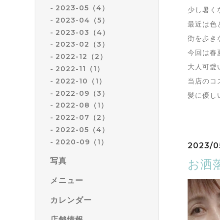
2023-05（4）
少し暑く
2023-04（5）
最近は色
2023-03（4）
街を歩き
2023-02（3）
今回は春
2022-12（2）
大人可愛
2022-11（1）
2022-10（1）
当店のコ
2022-09（3）
髪に優し
2022-08（1）
2022-07（2）
2022-05（4）
2020-09（1）
2023/0
写真
お洒
メニュー
カレンダー
店舗情報