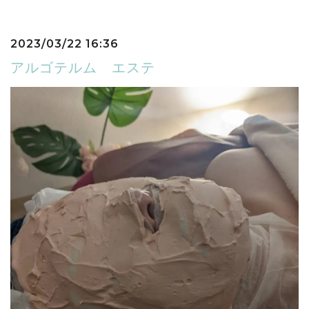
2023/03/22 16:36
アルゴテルム エステ