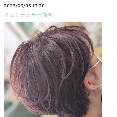
2023/03/05 13:20
イルミナカラー新色