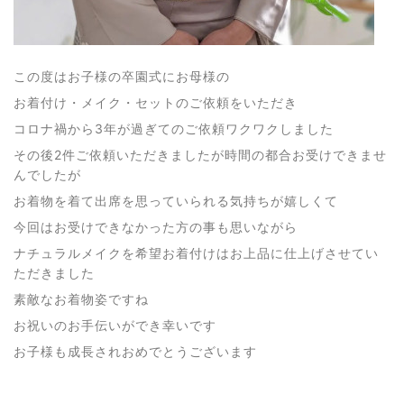
この度はお子様の卒園式にお母様の
お着付け・メイク・セットのご依頼をいただき
コロナ禍から3年が過ぎてのご依頼ワクワクしました
その後2件ご依頼いただきましたが時間の都合お受けできませ
んでしたが
お着物を着て出席を思っていられる気持ちが嬉しくて
今回はお受けできなかった方の事も思いながら
ナチュラルメイクを希望お着付けはお上品に仕上げさせてい
ただきました
素敵なお着物姿ですね
お祝いのお手伝いができ幸いです
お子様も成長されおめでとうございます