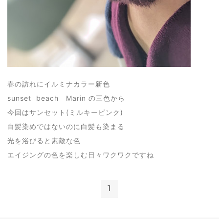
春の訪れにイルミナカラー新色
sunset beach Marin の三色から
今回はサンセット(ミルキーピンク)
白髪染めではないのに白髪も染まる
光を浴びると素敵な色
エイジングの色を楽しむ日々ワクワクですね
1