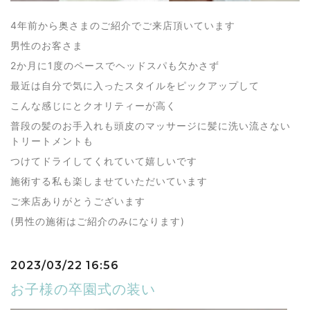
4年前から奥さまのご紹介でご来店頂いています
男性のお客さま
2か月に1度のペースでヘッドスパも欠かさず
最近は自分で気に入ったスタイルをピックアップして
こんな感じにとクオリティーが高く
普段の髪のお手入れも頭皮のマッサージに髪に洗い流さない
トリートメントも
つけてドライしてくれていて嬉しいです
施術する私も楽しませていただいています
ご来店ありがとうございます
(男性の施術はご紹介のみになります)
2023/03/22 16:56
お子様の卒園式の装い