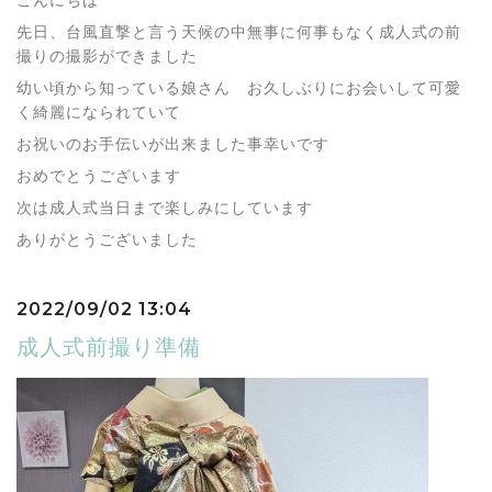
先日、台風直撃と言う天候の中無事に何事もなく成人式の前
撮りの撮影ができました
幼い頃から知っている娘さん お久しぶりにお会いして可愛
く綺麗になられていて
お祝いのお手伝いが出来ました事幸いです
おめでとうございます
次は成人式当日まで楽しみにしています
ありがとうございました
2022/09/02 13:04
成人式前撮り準備