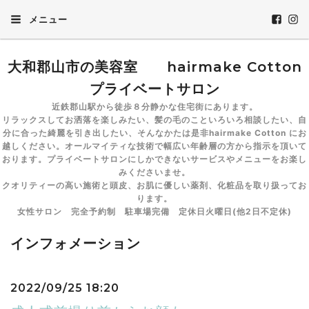
メニュー
大和郡山市の美容室 hairmake Cotton
プライベートサロン
近鉄郡山駅から徒歩８分静かな住宅街にあります。
リラックスしてお洒落を楽しみたい、髪の毛のこといろいろ相談したい、自
分に合った綺麗を引き出したい、そんなかたは是非hairmake Cotton にお
越しください。オールマイティな技術で幅広い年齢層の方から指示を頂いて
おります。プライベートサロンにしかできないサービスやメニューをお楽し
みくださいませ。
クオリティーの高い施術と頭皮、お肌に優しい薬剤、化粧品を取り扱ってお
ります。
女性サロン 完全予約制 駐車場完備 定休日火曜日(他2日不定休)
インフォメーション
2022/09/25 18:20