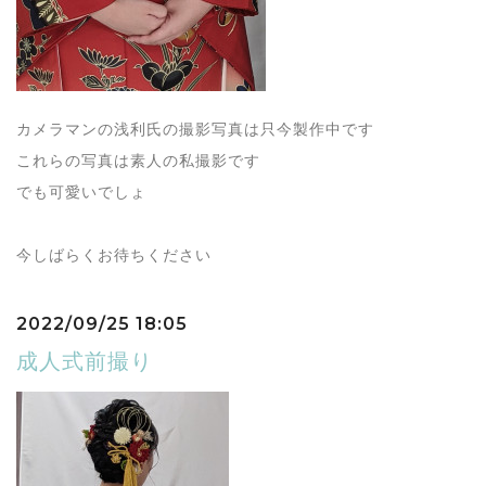
カメラマンの浅利氏の撮影写真は只今製作中です
これらの写真は素人の私撮影です
でも可愛いでしょ
今しばらくお待ちください
2022/09/25 18:05
成人式前撮り