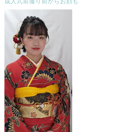
成人式前撮り前からお顔も