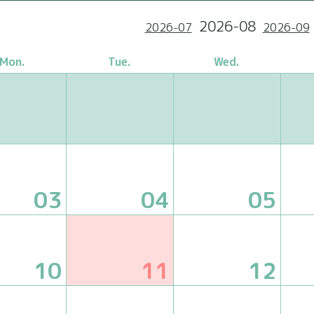
2026-08
2026-07
2026-09
Mon.
Tue.
Wed.
03
04
05
10
11
12