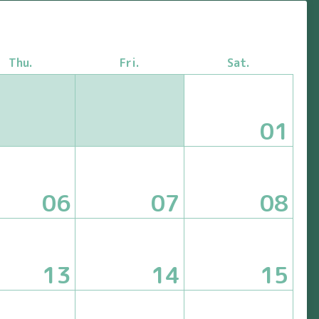
Thu.
Fri.
Sat.
01
06
07
08
13
14
15