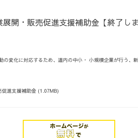
業展開・販売促進支援補助金【終了し
動の変化に対応するため、道内の中小・ 小規模企業が行う、
売促進支援補助金
(1.07MB)