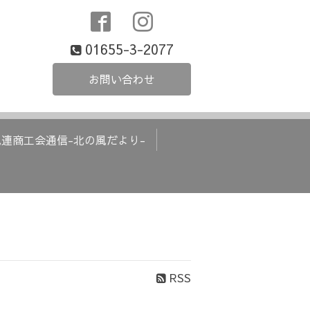
01655-3-2077
お問い合わせ
風連商工会通信-北の風だより-
RSS