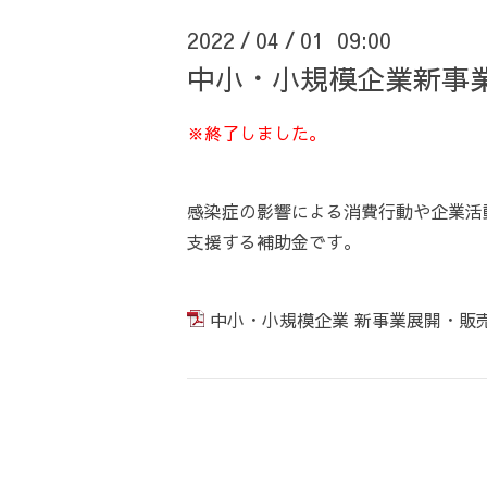
2022
04
01 09:00
/
/
中小・小規模企業新事
※終了しました。
感染症の影響による消費行動や企業活
支援する補助金です。
中小・小規模企業 新事業展開・販