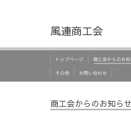
風連商工会
トップページ
商工会からのお知
その他
お問い合わせ
商工会からのお知ら