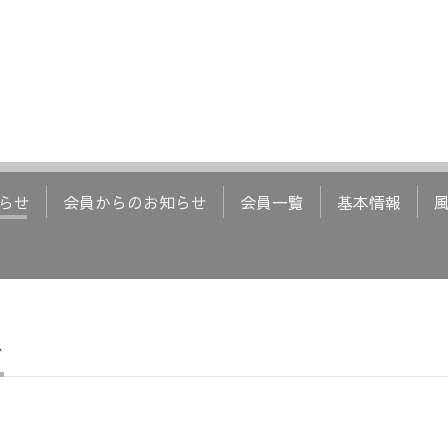
らせ
会員からのお知らせ
会員一覧
基本情報
せ