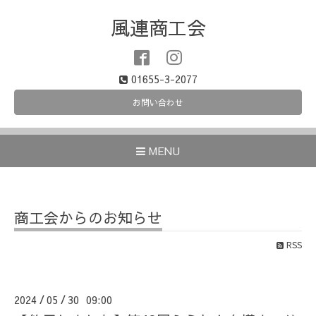
風連商工会
01655-3-2077
お問い合わせ
MENU
商工会からのお知らせ
RSS
2024
05
30 09:00
/
/