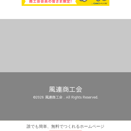
風連商工会
©2026
風連商工会
. All Rights Reserved.
誰でも簡単、無料でつくれるホームページ