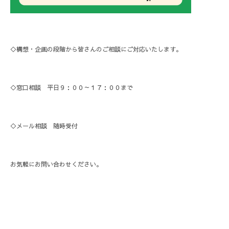
◇構想・企画の段階から皆さんのご相談にご対応いたします。
◇窓口相談 平日９：００～１７：００まで
◇メール相談 随時受付
お気軽にお問い合わせください。