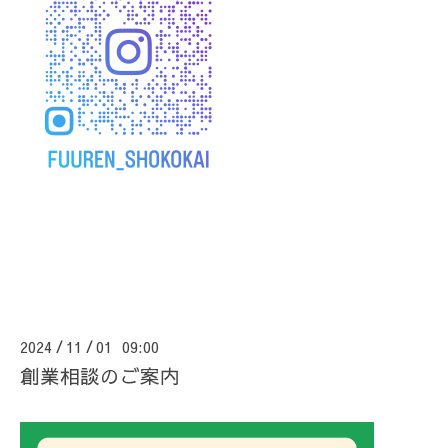
2024
11
01 09:00
/
/
創業相談のご案内