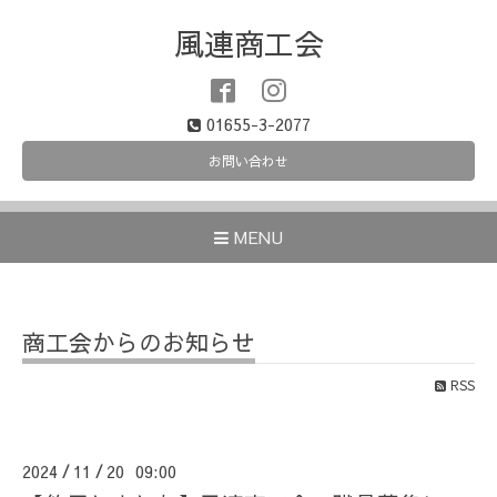
風連商工会
01655-3-2077
お問い合わせ
MENU
商工会からのお知らせ
RSS
2024
11
20 09:00
/
/