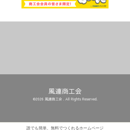
風連商工会
©2026
風連商工会
. All Rights Reserved.
誰でも簡単、無料でつくれるホームページ