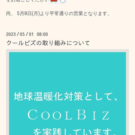
尚、 5月8日
(月)
より平常通りの営業となります。
2023
05
01 08:00
/
/
クールビズの取り組みについて