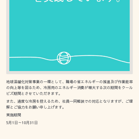
地球温暖化対策事業の一環として、職場の省エネルギーの推進及び作業能率
の向上等を図るため、冷房用のエネルギー消費が増大する次の期間をクール
ビズ期間とさせていただきます。
また、過度な冷房を控えるため、社員一同軽装での対応となりますが、ご理
解とご協力をお願い申し上げます。
実施期間
5月1日～10月31日