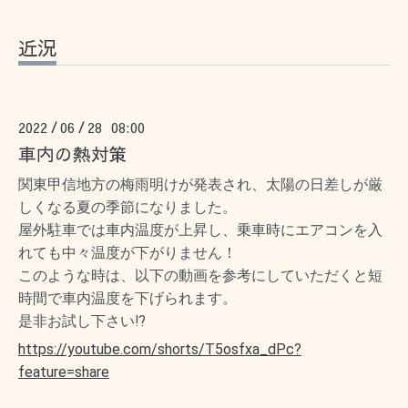
近況
2022
06
28 08:00
/
/
車内の熱対策
関東甲信地方の梅雨明けが発表され、太陽の日差しが厳
しくなる夏の季節になりました。
屋外駐車では車内温度が上昇し、乗車時にエアコンを入
れても中々温度が下がりません！
このような時は、以下の動画を参考にしていただくと短
時間で車内温度を下げられます。
是非お試し下さい⁉
https://youtube.com/shorts/T5osfxa_dPc?
feature=share