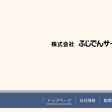
トップページ
会社情報
勧誘