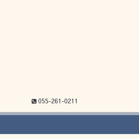
055-261-0211