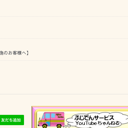
施のお客様へ】