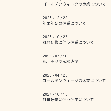
ゴールデンウィークの休業について
2025
12
22
/
/
年末年始の休業について
2025
10
23
/
/
社員研修に伴う休業について
2025
07
16
/
/
祝「ふじでん水泳場」
2025
04
25
/
/
ゴールデンウィークの休業について
2024
10
15
/
/
社員研修に伴う休業について