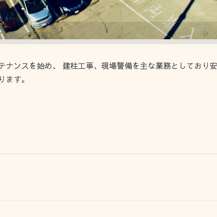
テナンスを始め、 建柱工事、現場警備を主な業務としており
ります。