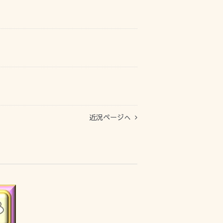
近況ページへ