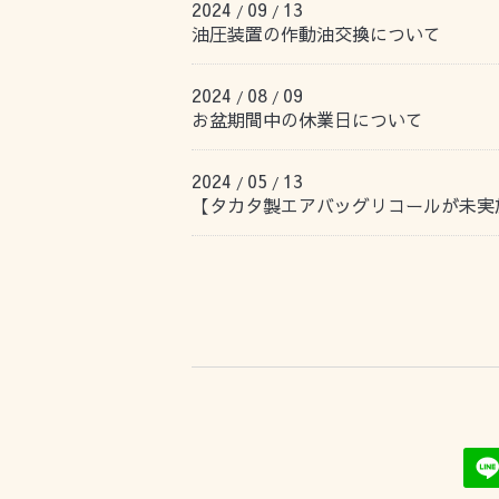
2024
09
13
/
/
油圧装置の作動油交換について
2024
08
09
/
/
お盆期間中の休業日について
2024
05
13
/
/
【タカタ製エアバッグリコールが未実