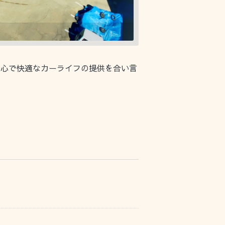
安心で快適なカーライフの提供を合い言