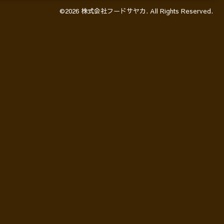
©2026
株式会社フードサヤカ
. All Rights Reserved.