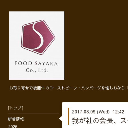
お取り寄せで後藤牛のローストビーフ・ハンバーグを愉しむなら
[トップ]
2017.08.09 (Wed) 12:42
我が社の会長、ス
新着情報
2026