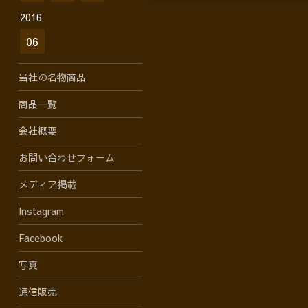
2016
06
当社の名物商品
商品一覧
会社概要
お問い合わせフォーム
メディア掲載
Instagram
Facebook
写真
通信販売