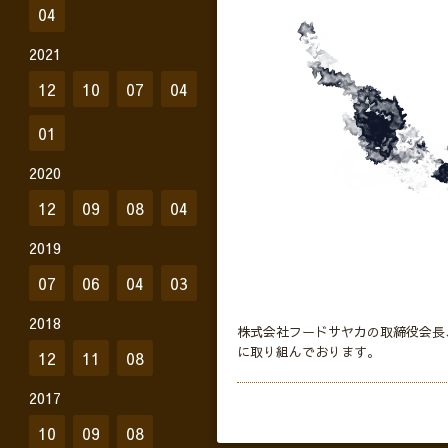
04
2021
12
10
07
04
01
2020
12
09
08
04
2019
07
06
04
03
2018
株式会社フードサヤカの取締役会長
に取り組んでおります。
12
11
08
2017
10
09
08