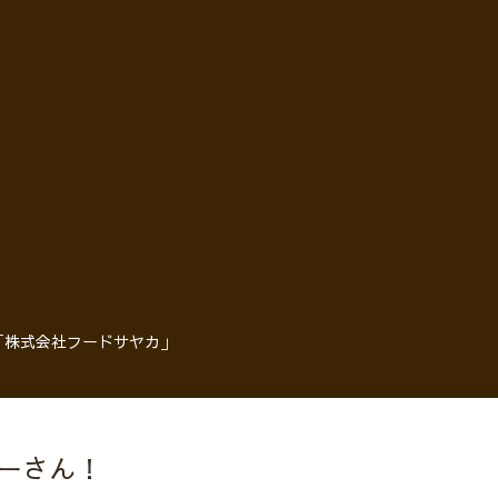
「株式会社フードサヤカ」
ーさん！