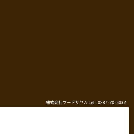
株式会社フードサヤカ
tel :
0287-20-5032