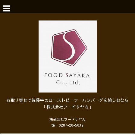
お取り寄せで後藤牛のローストビーフ・ハンバーグを愉しむなら
「株式会社フードサヤカ」
株式会社フードサヤカ
tel :
0287-20-5032