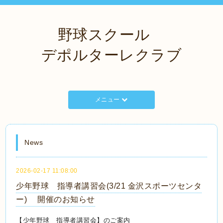
野球スクール
デポルターレクラブ
メニュー
News
2026-02-17 11:08:00
少年野球 指導者講習会(3/21 金沢スポーツセンタ
ー) 開催のお知らせ
【少年野球 指導者講習会】のご案内