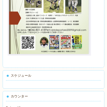
スケジュール
カウンター