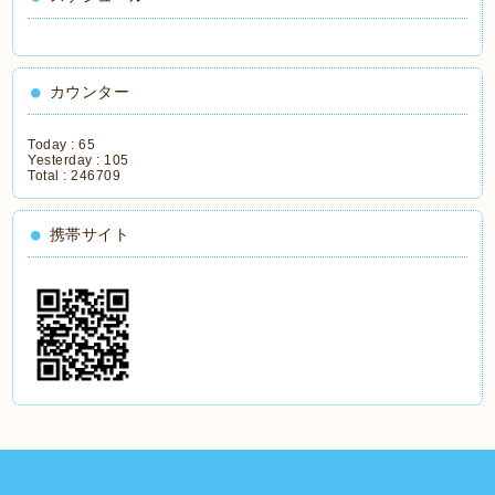
カウンター
Today :
65
Yesterday :
105
Total :
246709
携帯サイト