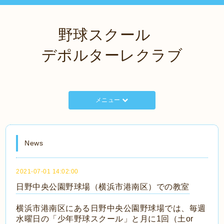
野球スクール
デポルターレクラブ
メニュー
News
2021-07-01 14:02:00
日野中央公園野球場（横浜市港南区）での教室
横浜市港南区にある日野中央公園野球場では、毎週
水曜日の「少年野球スクール」と月に1回（土or