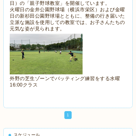
日）の「親子野球教室」を開催しています。
火曜日の金井公園野球場（横浜市栄区）および金曜
日の新杉田公園野球場とともに、整備の行き届いた
立派な施設を使用しての教室では、
お子さんたちの
元気な姿が見られます。
外野の芝生ゾーンでバッティング練習をする水曜
16:00クラス
1
スケジュール