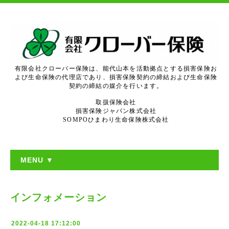
有限会社クローバー保険は、能代山本を活動拠点とする損害保険お
よび生命保険の代理店であり、損害保険契約の締結および生命保険
契約の締結の媒介を行います。
取扱保険会社
損害保険ジャパン株式会社
SOMPOひまわり生命保険株式会社
MENU ▼
インフォメーション
2022-04-18 17:12:00