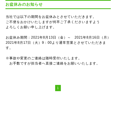
お盆休みのお知らせ
当社では以下の期間をお盆休みとさせていただきます。
ご不便をおかけいたしますが何卒ご了承くださいますよう
よろしくお願い申し上げます。
お盆休み期間：2021年8月13日（金）～ 2021年8月16日（月）
2021年8月17日（火）9：00より通常営業とさせていただきま
す。
※事故や変更のご連絡は随時受付いたします。
お手数ですが担当者へ直接ご連絡をお願いいたします。
1