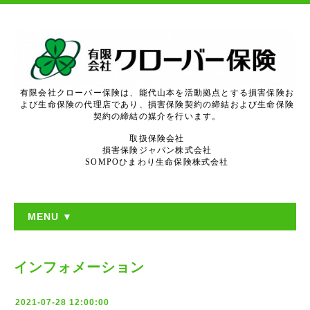
有限会社クローバー保険は、能代山本を活動拠点とする損害保険お
よび生命保険の代理店であり、損害保険契約の締結および生命保険
契約の締結の媒介を行います。
取扱保険会社
損害保険ジャパン株式会社
SOMPOひまわり生命保険株式会社
MENU ▼
インフォメーション
2021-07-28 12:00:00