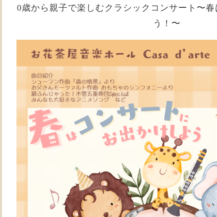
0歳から親子で楽しむクラシックコンサート〜春
う！〜