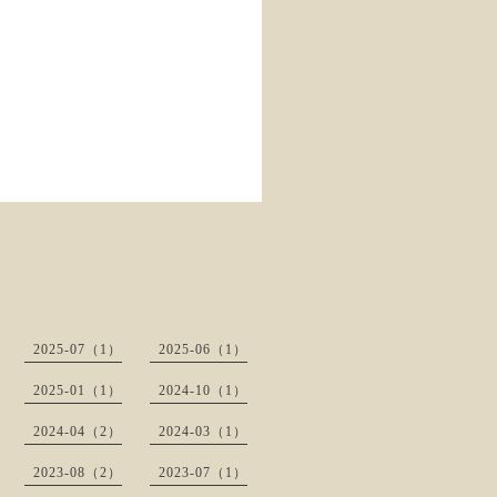
2025-07（1）
2025-06（1）
2025-01（1）
2024-10（1）
2024-04（2）
2024-03（1）
2023-08（2）
2023-07（1）