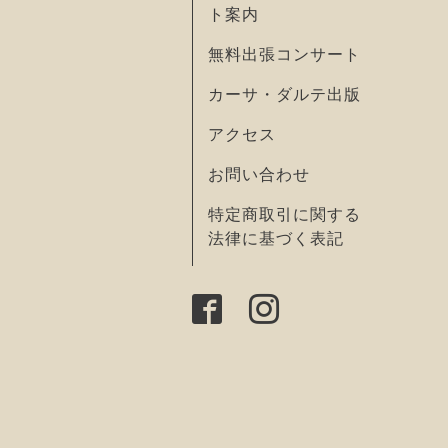
ト案内
無料出張コンサート
カーサ・ダルテ出版
アクセス
お問い合わせ
特定商取引に関する
法律に基づく表記