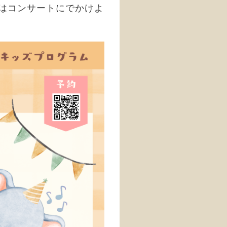
はコンサートにでかけよ