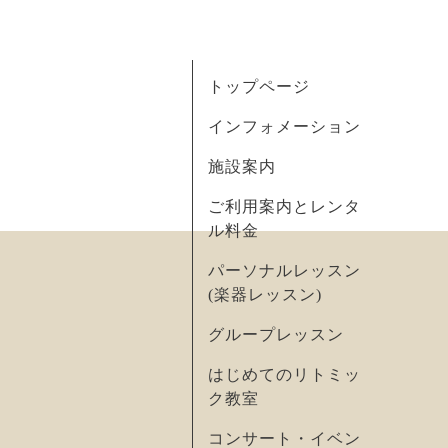
トップページ
インフォメーション
施設案内
ご利用案内とレンタ
ル料金
パーソナルレッスン
(楽器レッスン)
グループレッスン
はじめてのリトミッ
ク教室
コンサート・イベン