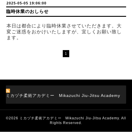
2025-05-05 19:06:00
臨時休業のおしらせ
本日は都合により臨時休業させていただきます。
大
変ご迷惑をおかけいたしますが、宜しくお願い致し
ます。
1
ミカヅチ柔術アカデミー Mikazuchi Jiu-Jitsu Academy
©2026
ミカヅチ柔術アカデミー Mikazuchi Jiu-Jitsu Academy
. All
Rights Reserved.