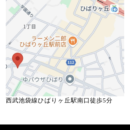
西武池袋線ひばりヶ丘駅南口徒歩5分