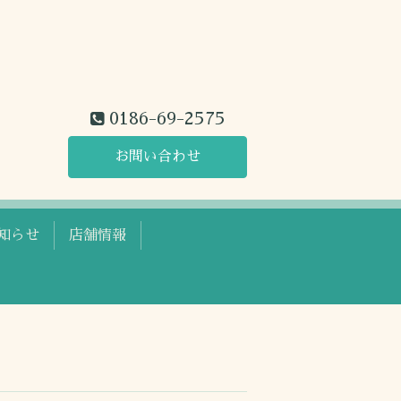
0186-69-2575
お問い合わせ
知らせ
店舗情報