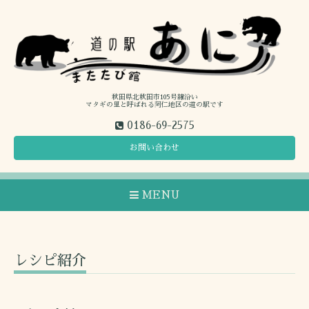
秋田県北秋田市105号線沿い
マタギの里と呼ばれる阿仁地区の道の駅です
0186-69-2575
お問い合わせ
MENU
レシピ紹介