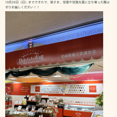
10月30日（日）までですので、皆さま、空港や空港方面に立ち寄った際は
ぜひお越しください！！