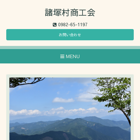
諸塚村商工会
0982-65-1197
お問い合わせ
MENU