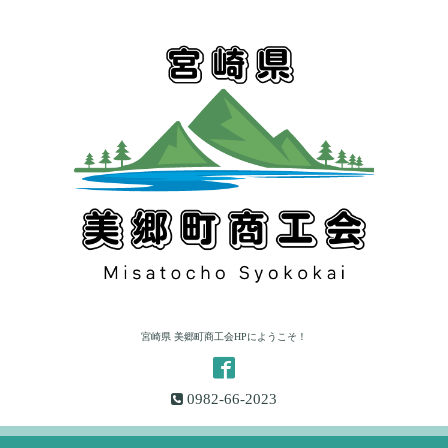
宮崎県 美郷町商工会HPにようこそ！
0982-66-2023