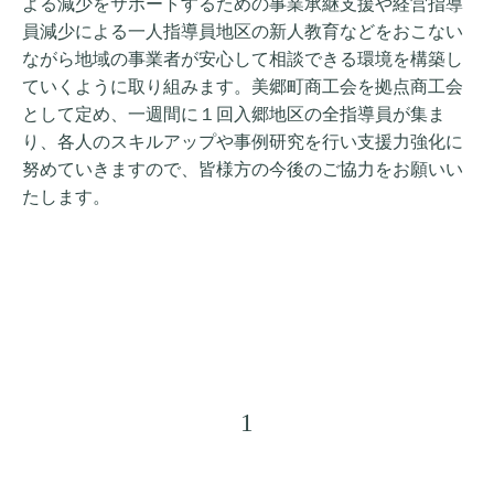
よる減少をサポートするための事業承継支援や経営指導
員減少による一人指導員地区の新人教育などをおこない
ながら地域の事業者が安心して相談できる環境を構築し
ていくように取り組みます。美郷町商工会を拠点商工会
として定め、一週間に１回入郷地区の全指導員が集ま
り、各人のスキルアップや事例研究を行い支援力強化に
努めていきますので、皆様方の今後のご協力をお願いい
たします。
1