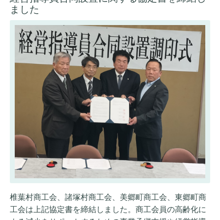
ました
椎葉村商工会、諸塚村商工会、美郷町商工会、東郷町商
工会は上記協定書を締結しました。商工会員の高齢化に