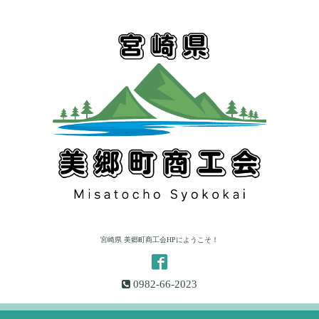
宮崎県 美郷町商工会HPにようこそ！
0982-66-2023