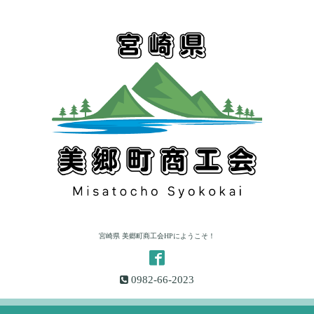
宮崎県 美郷町商工会HPにようこそ！
0982-66-2023