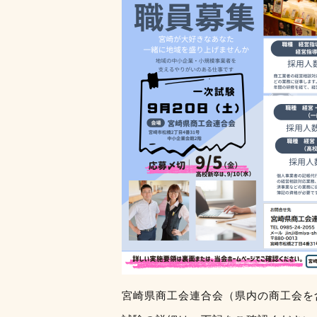
宮崎県商工会連合会（県内の商工会を