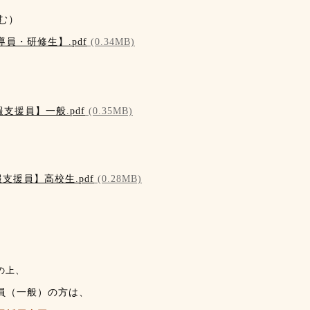
む）
員・研修生】.pdf
(0.34MB)
支援員】一般.pdf
(0.35MB)
支援員】高校生.pdf
(0.28MB)
の上、
（一般）の方は、