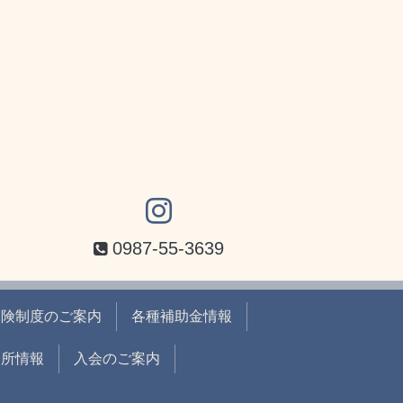
0987-55-3639
保険制度のご案内
各種補助金情報
務所情報
入会のご案内