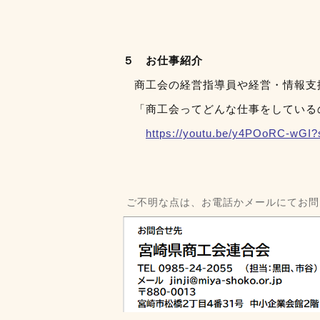
５ お仕事紹介
商工会の経営指導員や経営・情報支
「商工会ってどんな仕事をしている
https://youtu.be/y4POoRC-wG
ご不明な点は、お電話かメールにてお問