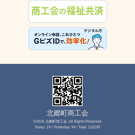
北郷町商工会
©2026
北郷町商工会
. All Rights Reserved.
Today:
19
/ Yesterday:
94
/ Total:
110195