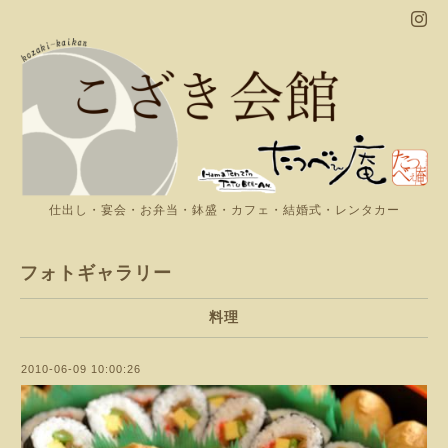
仕出し・宴会・お弁当・鉢盛・カフェ・結婚式・レンタカー
フォトギャラリー
料理
2010-06-09 10:00:26