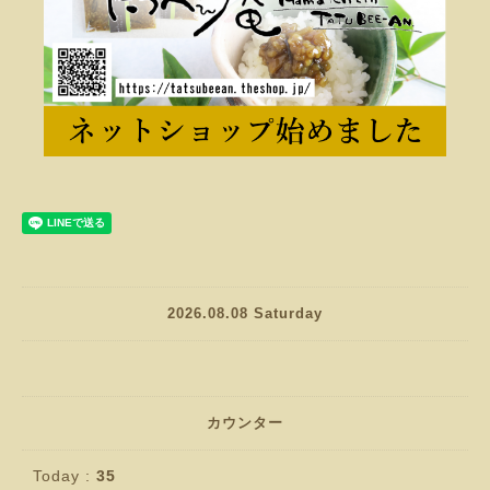
2026.08.08 Saturday
カウンター
Today :
35