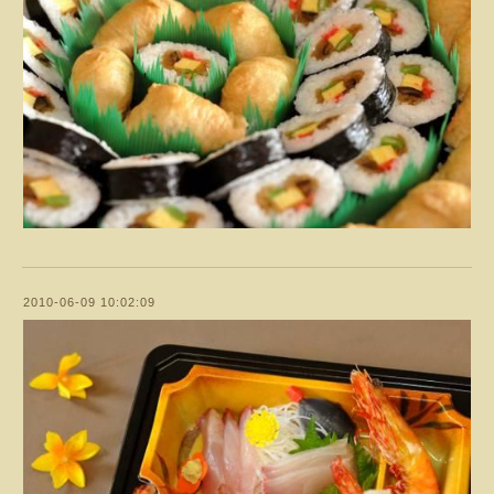
2010-06-09 10:02:09