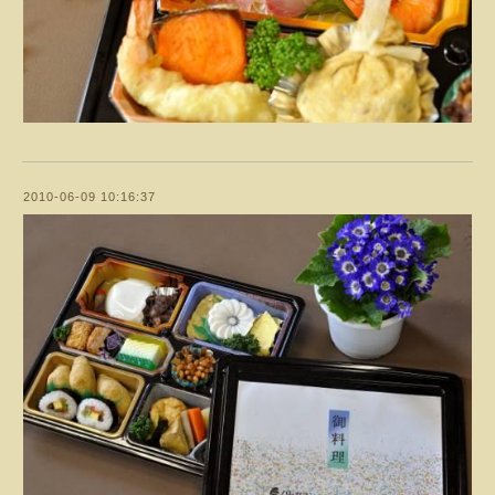
2010-06-09 10:16:37