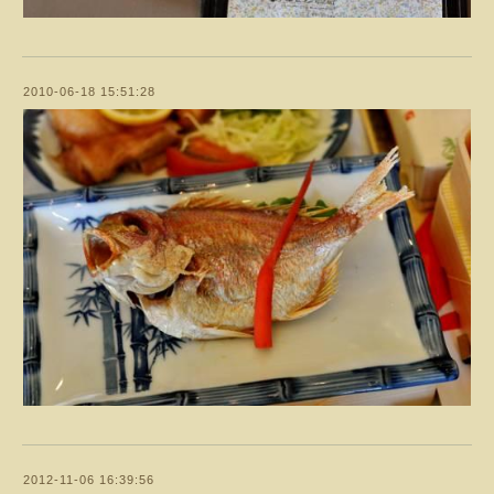
2010-06-18 15:51:28
2012-11-06 16:39:56