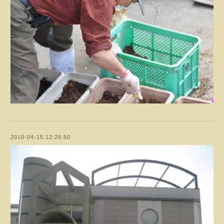
2010-04-15 12:26:50