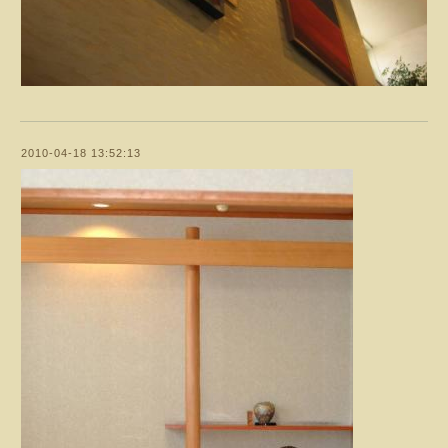
2010-04-18 13:52:13