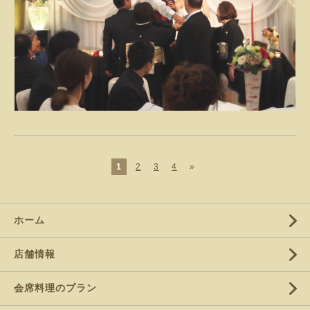
1
2
3
4
»
ホーム
店舗情報
会席料理のプラン