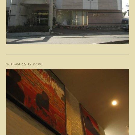
2010-04-15 12:27:00