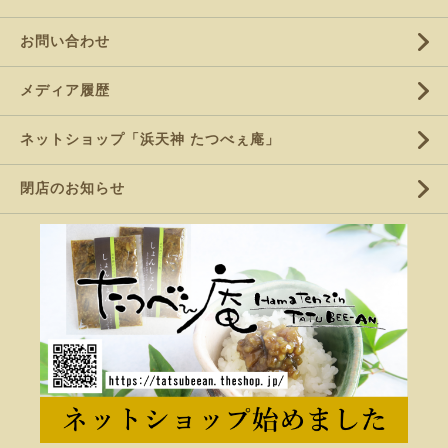
お問い合わせ
メディア履歴
ネットショップ「浜天神 たつべぇ庵」
閉店のお知らせ