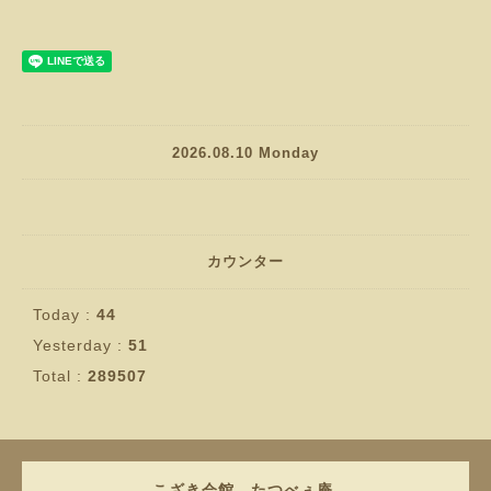
2026.08.10 Monday
カウンター
Today :
44
Yesterday :
51
Total :
289507
こざき会館 たつべぇ庵