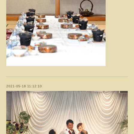
2021-05-18 11:12:10