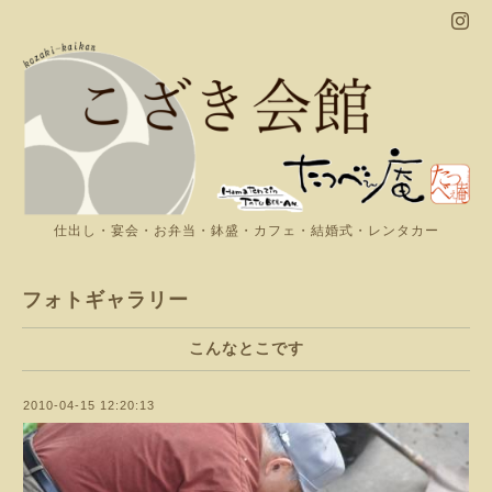
仕出し・宴会・お弁当・鉢盛・カフェ・結婚式・レンタカー
フォトギャラリー
こんなとこです
2010-04-15 12:20:13