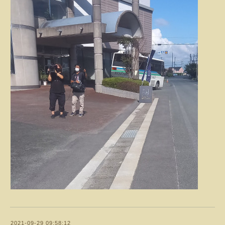
2021-09-29 09:58:12