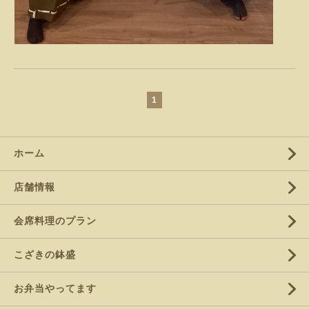
1
ホーム
店舗情報
会席料理のプラン
こざきの鉢盛
お弁当やってます