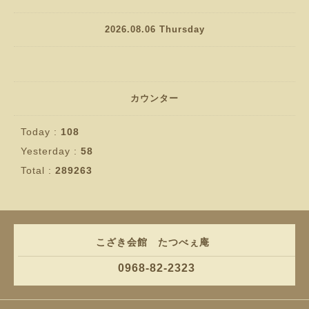
2026.08.06 Thursday
カウンター
Today :
108
Yesterday :
58
Total :
289263
こざき会館 たつべぇ庵
0968-82-2323