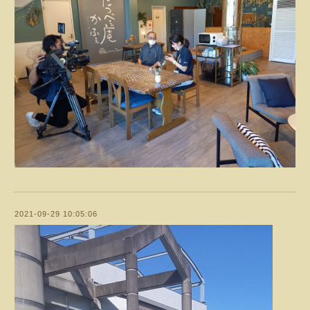
2021-09-29 10:05:06