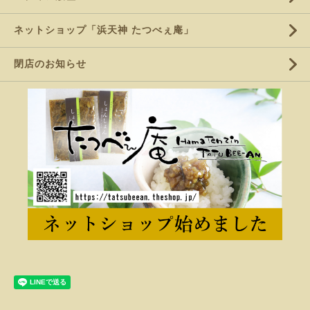
ネットショップ「浜天神 たつべぇ庵」
閉店のお知らせ