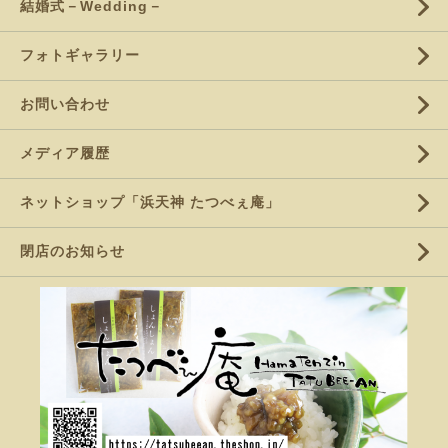
結婚式－Wedding－
フォトギャラリー
お問い合わせ
メディア履歴
ネットショップ「浜天神 たつべぇ庵」
閉店のお知らせ