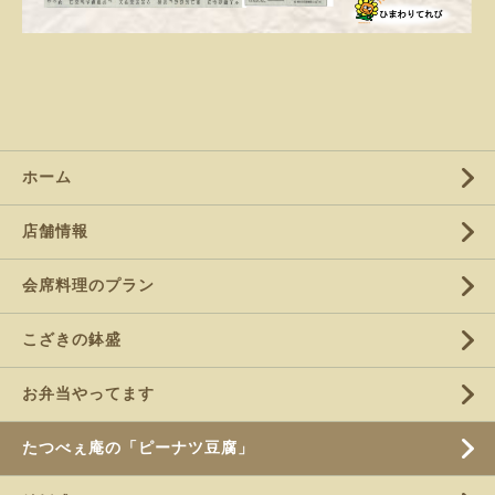
ホーム
店舗情報
会席料理のプラン
こざきの鉢盛
お弁当やってます
たつべぇ庵の「ピーナツ豆腐」