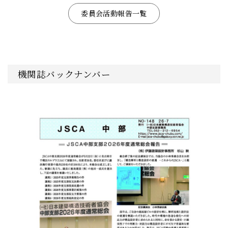
委員会活動報告一覧
機関誌バックナンバー