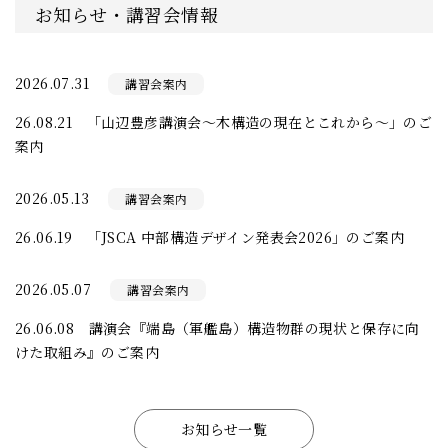
お知らせ・講習会情報
2026.07.31
講習会案内
26.08.21 「山辺豊彦講演会〜木構造の現在とこれから〜」のご
案内
2026.05.13
講習会案内
26.06.19 「JSCA 中部構造デザイン発表会2026」のご案内
2026.05.07
講習会案内
26.06.08 講演会『端島（軍艦島）構造物群の現状と保存に向
けた取組み』のご案内
お知らせ一覧