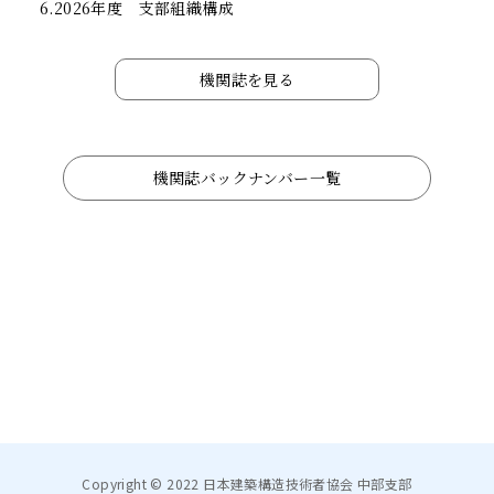
6.2026年度 支部組織構成
機関誌を見る
機関誌バックナンバー一覧
Copyright © 2022 日本建築構造技術者協会 中部支部