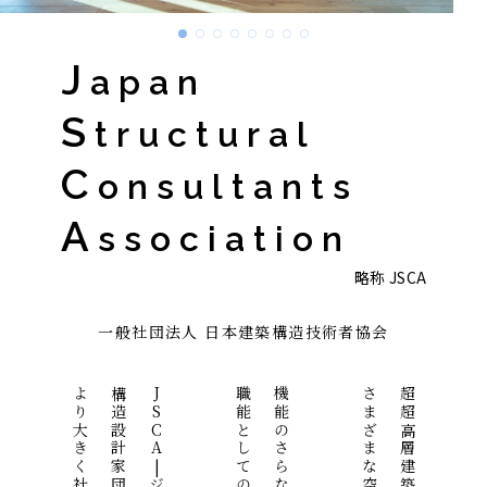
J
apan
S
tructural
C
onsultants
A
ssociation
略称 JSCA
一般社団法人 日本建築構造技術者協会