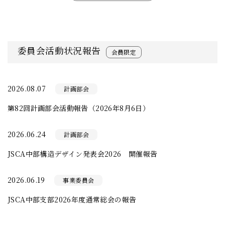
委員会活動状況報告
会員限定
2026.08.07
計画部会
第82回計画部会活動報告（2026年8月6日）
2026.06.24
計画部会
JSCA中部構造デザイン発表会2026 開催報告
2026.06.19
事業委員会
JSCA中部支部2026年度通常総会の報告