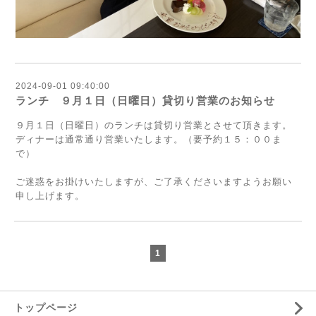
2024-09-01 09:40:00
ランチ ９月１日（日曜日）貸切り営業のお知らせ
９月１日（日曜日）のランチは貸切り営業とさせて頂きます。
ディナーは通常通り営業いたします。（要予約１５：００ま
で）
ご迷惑をお掛けいたしますが、ご了承くださいますようお願い
申し上げます。
1
トップページ