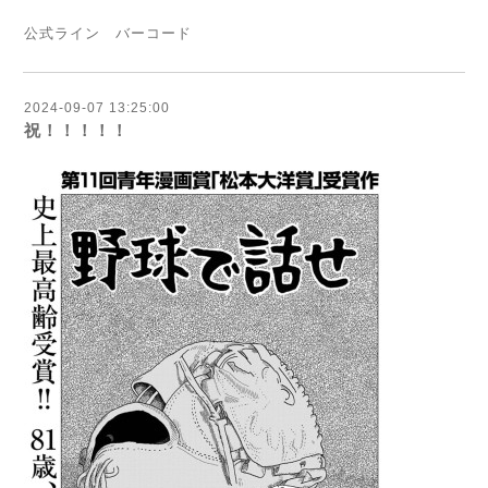
公式ライン バーコード
2024-09-07 13:25:00
祝！！！！！