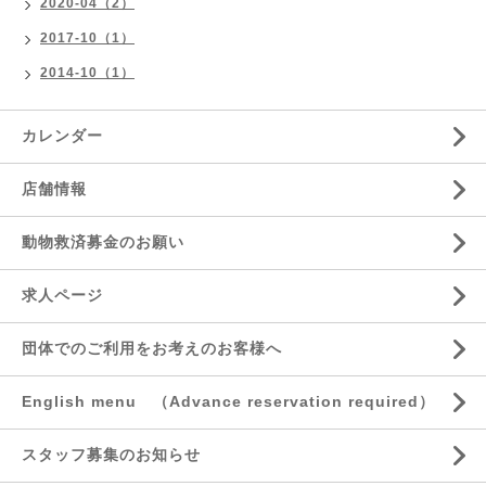
2020-04（2）
2017-10（1）
2014-10（1）
カレンダー
店舗情報
動物救済募金のお願い
求人ページ
団体でのご利用をお考えのお客様へ
English menu （Advance reservation required）
スタッフ募集のお知らせ