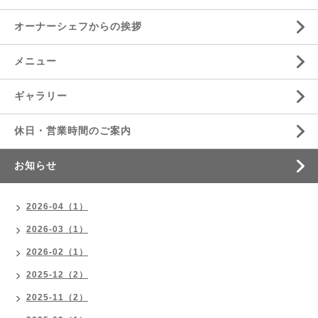
オーナーシェフからの挨拶
メニュー
ギャラリー
休日・営業時間のご案内
お知らせ
2026-04（1）
2026-03（1）
2026-02（1）
2025-12（2）
2025-11（2）