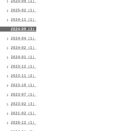
2025-09（1）
2025-02（1）
2024-11（1）
2024-09（3）
2024-04（1）
2024-02（1）
2024-01（1）
2023-12（1）
2023-11（2）
2023-10（1）
2023-07（1）
2023-02（3）
2021-02（1）
2020-12（1）