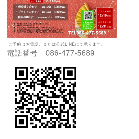
ご予約はお電話、または公式LINEにて承ります。
電話番号 086-477-5689