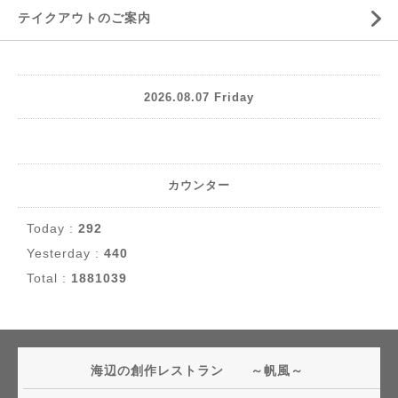
テイクアウトのご案内
2026.08.07 Friday
カウンター
Today :
292
Yesterday :
440
Total :
1881039
海辺の創作レストラン ～帆風～