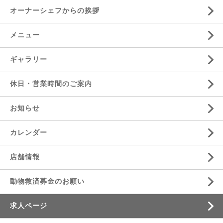
オーナーシェフからの挨拶
メニュー
ギャラリー
休日・営業時間のご案内
お知らせ
カレンダー
店舗情報
動物救済募金のお願い
求人ページ