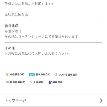
子供の急な発熱など対応します♪
正社員は応相談
休日休暇
毎週水曜日
その他はローテンショーンにて希望日を伺います。
その他
お気軽にお電話にてお問い合わせください。
トップページ