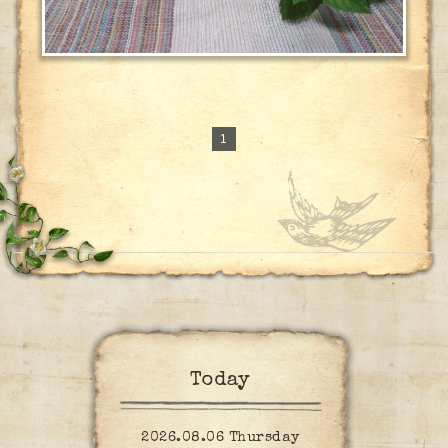
1
Today
2026.08.06 Thursday