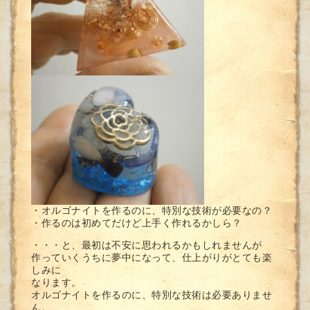
・オルゴナイトを作るのに、特別な技術が必要なの？
・作るのは初めてだけど上手く作れるかしら？
・・・と、最初は不安に思われるかもしれませんが
作っていくうちに夢中になって、仕上がりがとても楽
しみに
なります。
オルゴナイトを作るのに、特別な技術は必要ありませ
ん。