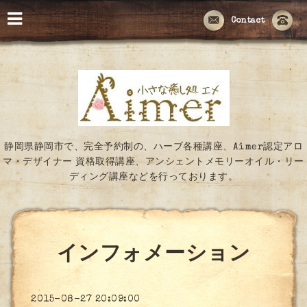
Contact
静岡県静岡市で、完全予約制の、ハーブ各種講座、Aimer認定アロ
マ・デザイナー 資格取得講座、アンシェントメモリーオイル・リー
ディング講座などを行っております。
インフォメーション
2015-08-27 20:09:00