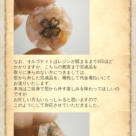
なお、オルゴナイトはレジンが固まるまで2日ほど
かかりますが、こちらの教室まで完成品を
取りに来られない方につきましては、
型から外した完成品を、梱包して代金着払いにて
お送りいたします。
本当はご自身で型から外す楽しみを味わってほしいの
ですが
お忙しい方もいらっしゃると思いますので、
このようにして対応させていただきました。