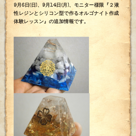
9月6日(日)、9月14日(月)、モニター様限『２液
性レジンとシリコン型で作るオルゴナイト作成
体験レッスン』の追加情報です。