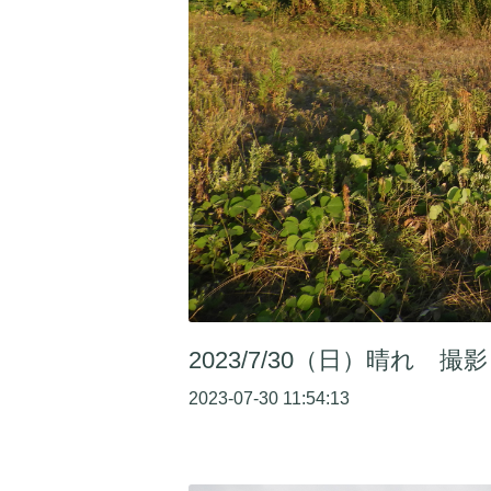
2023/7/30（日）晴れ 撮影
2023-07-30 11:54:13