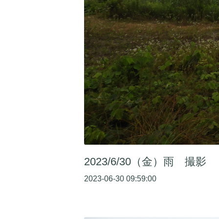
2023/6/30（金）雨 撮影
2023-06-30 09:59:00