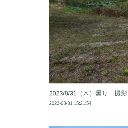
2023/8/31（木）曇り 撮影
2023-08-31 15:21:54