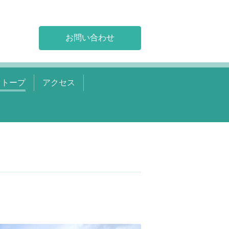
お問い合わせ
オトープ
アクセス