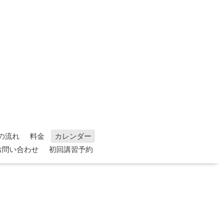
の流れ
料金
カレンダー
お問い合わせ
初回講習予約