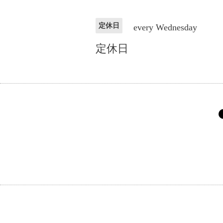
定休日
every Wednesday
定休日