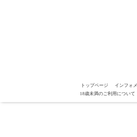
トップページ
インフォ
18歳未満のご利用について