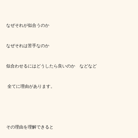
なぜそれが似合うのか
なぜそれは苦手なのか
似合わせるにはどうしたら良いのか　などなど
 全てに理由があります。
その理由を理解できると