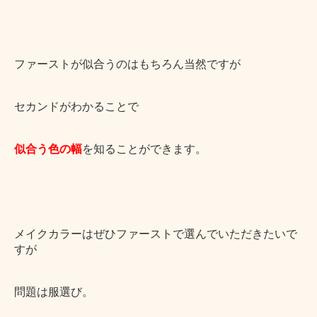
ファーストが似合うのはもちろん当然ですが
セカンドがわかることで
似合う色の幅
を知ることができます。
メイクカラーはぜひファーストで選んでいただきたいで
すが
問題は服選び。