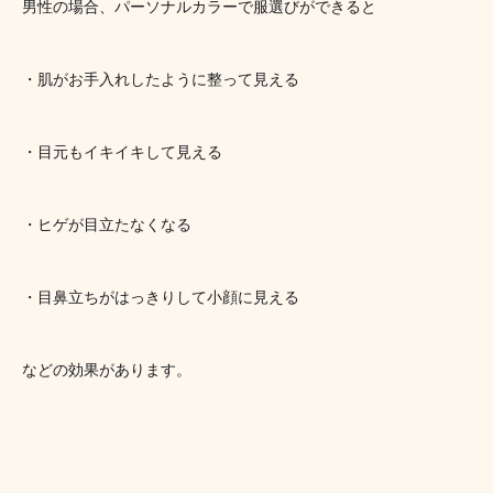
男性の場合、パーソナルカラーで服選びができると
・肌がお手入れしたように整って見える
・目元もイキイキして見える
・ヒゲが目立たなくなる
・目鼻立ちがはっきりして小顔に見える　
などの効果があります。