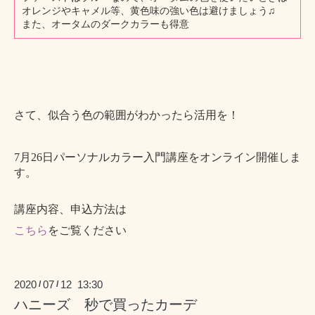
オレンジやキャメル等、黄色味の強い色は避けましょう♫
また、オータムのダークカラーも得意
さて、似合う色の範囲がわかったら活用を！
7月26日パーソナルカラー入門講座をオンライン開催しま
す。
講座内容、申込方法は
こちら
をご覧ください
2020
07
12 13:30
/
/
ハニーズ 秒で買ったカーデ