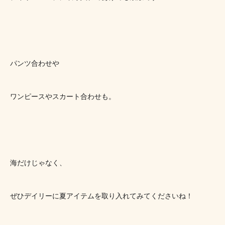
パンツ合わせや
ワンピースやスカート合わせも。
海だけじゃなく、
ぜひデイリーに夏アイテムを取り入れてみてくださいね！