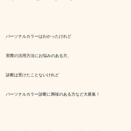
パーソナルカラーはわかったけれど
実際の活用方法にお悩みのある方、
診断は受けたことないけれど
パーソナルカラー診断に興味のある方など大募集！