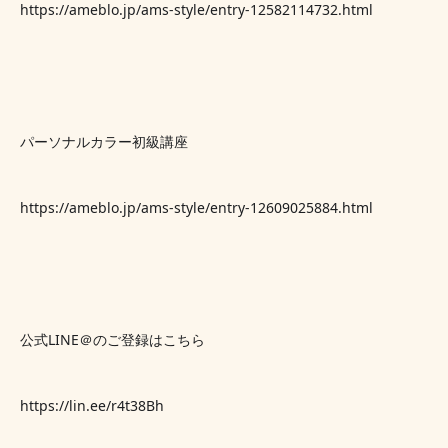
https://ameblo.jp/ams-style/entry-12582114732.html
パーソナルカラー初級講座
https://ameblo.jp/ams-style/entry-12609025884.html
公式LINE＠のご登録はこちら
https://lin.ee/r4t38Bh