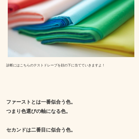
診断にはこちらのテストドレープを顔の下に当てていきますよ！
ファーストとは一番似合う色。
つまり色選びの軸になる色。
セカンドは二番目に似合う色。