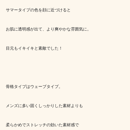
サマータイプの色を顔に近づけると
お肌に透明感が出て、より爽やかな雰囲気に。
目元もイキイキと素敵でした！
骨格タイプはウェーブタイプ。
メンズに多い固くしっかりした素材よりも
柔らかめでストレッチの効いた素材感で