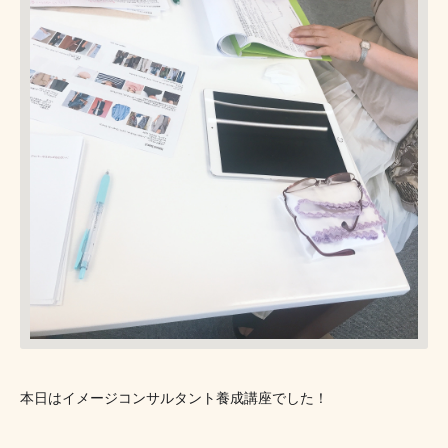
本日はイメージコンサルタント養成講座でした！