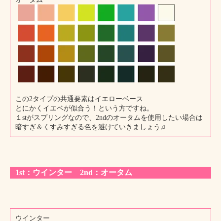
この2タイプの共通要素はイエローベース
とにかくイエベが似合う！という方ですね。
１stがスプリングなので、2ndのオータムを使用したい場合は
暗すぎ＆くすみすぎる色を避けていきましょう♫
1st：ウインター 2nd：オータム
ウインター