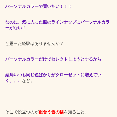
パーソナルカラーで買いたい！！！
なのに、気に入った服のラインナップにパーソナルカラ
ーがない！
と思った経験はありませんか？
パーソナルカラーだけでセレクトしようとするから
結局いつも同じ色ばかりがクローゼットに増えてい
く、、、
など。
そこで役立つのが
似合う色の幅
を知ること。