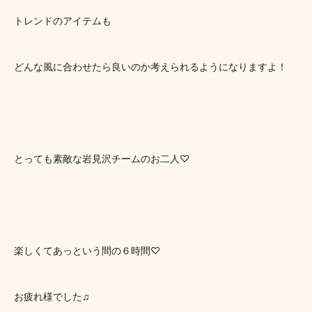
トレンドのアイテムも
どんな風に合わせたら良いのか考えられるようになりますよ！
とっても素敵な岩見沢チームのお二人♡
楽しくてあっという間の６時間♡
お疲れ様でした♫