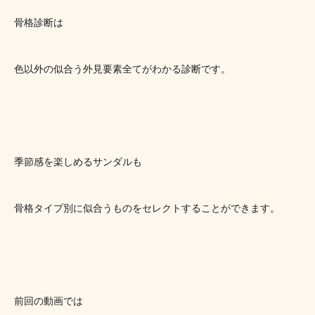
骨格診断は
色以外の似合う外見要素全てがわかる診断です。
季節感を楽しめるサンダルも
骨格タイプ別に似合うものをセレクトすることができます。
前回の動画では