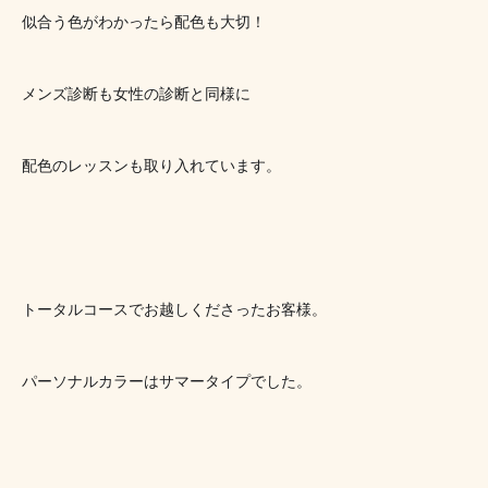
似合う色がわかったら配色も大切！
メンズ診断も女性の診断と同様に
配色のレッスンも取り入れています。
トータルコースでお越しくださったお客様。
パーソナルカラーはサマータイプでした。