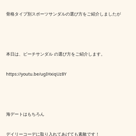
骨格タイプ別スポーツサンダルの選び方をご紹介しましたが
本日は、ビーチサンダル の選び方をご紹介します。
https://youtu.be/ugIHxiqUz8Y
海デートはもちろん
デイリーコーデに取り入れてあげても素敵です！