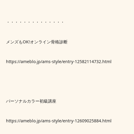
・・・・・・・・・・・・・・
メンズもOK!オンライン骨格診断
https://ameblo.jp/ams-style/entry-12582114732.html
パーソナルカラー初級講座
https://ameblo.jp/ams-style/entry-12609025884.html