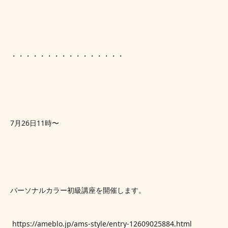
・・・・・・・・・・・・・・・・
7月26日11時〜
パーソナルカラー初級講座を開催します。
 https://ameblo.jp/ams-style/entry-12609025884.html