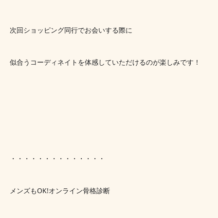
次回ショッピング同行でお会いする際に
似合うコーディネイトを体感していただけるのが楽しみです！
・・・・・・・・・・・・・・
メンズもOK!オンライン骨格診断