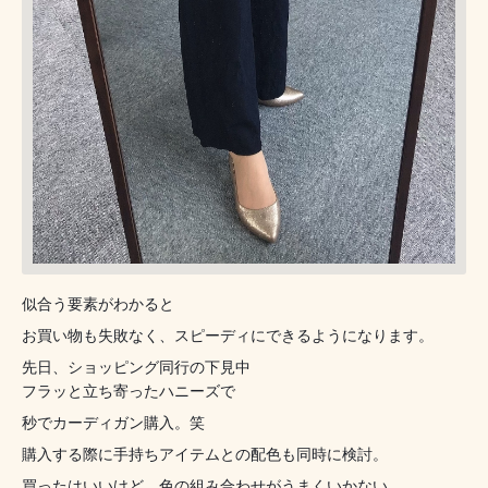
似合う要素がわかると
お買い物も失敗なく、スピーディにできるようになります。
先日、ショッピング同行の下見中
フラッと立ち寄ったハニーズで
秒でカーディガン購入。笑
購入する際に手持ちアイテムとの配色も同時に検討。
買ったはいいけど、色の組み合わせがうまくいかない