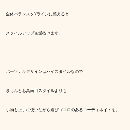
全体バランスをYラインに整えると
スタイルアップ＆垢抜けます。
パーソナルデザインはハイスタイルなので
きちんとお真面目スタイルよりも
小物も上手に使いながら遊びゴコロのあるコーディネイトを。