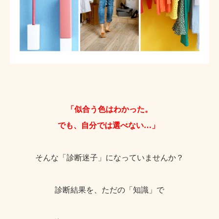
「似合う色はわかった。
でも、自分では選べない…」
そんな「診
断迷
子」になっていませんか？
診断結果を、ただの「知識」で