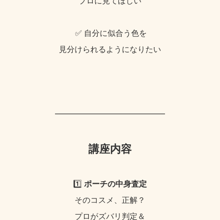
プロに見てほしい
✅ 自分に似合う色を
見分けられるようになりたい
━━━━━━━━━━━━━━
講座内容
1️⃣
ポーチの中身査定
そのコスメ、正解？
プロがズバリ判定＆