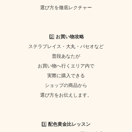
選び方を徹底レクチャー
2️⃣
お買い物攻略
ステラプレイス・大丸・パセオなど
普段あなたが
お買い物へ行くエリア内で
実際に購入できる
ショップの商品から
選び方をお伝えします。
3️⃣
配色黄金比レッスン