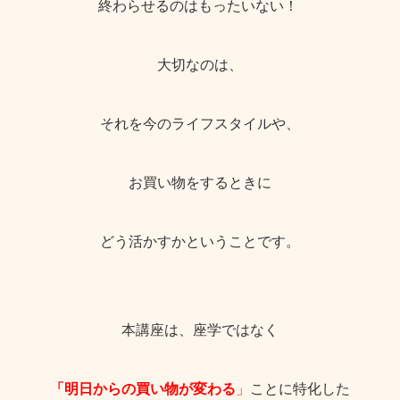
終わらせるのはもったいない！
大切なのは、
それを今のライフスタイルや、
お買い物をするときに
どう活かすかということです。
本講座は、座学ではなく
「明日からの買い物が変わる
」
ことに特化した