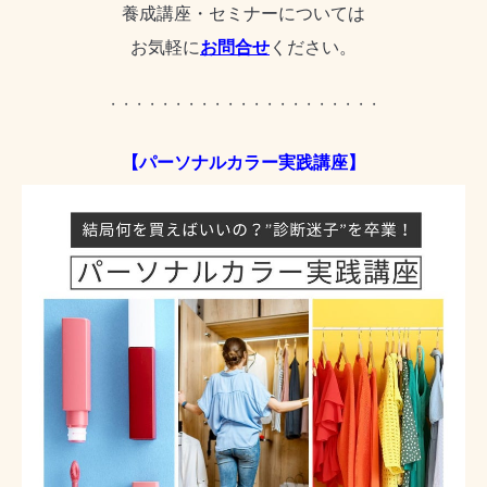
養成講座・セミナーについては
お気軽に
お問合せ
ください。
・・・・・・・・・・・・・・・・・・・・・
【パーソナルカラー実践講座】