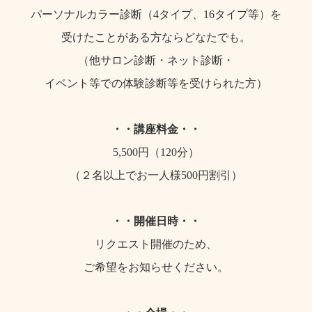
パーソナルカラー診断（4タイプ、16タイプ等）を
受けたことがある方ならどなたでも。
（他サロン診断・ネット診断・
イベント等での体験診断等を受けられた方）
・・
講座料金
・・
5,500円（120分）
（２名以上でお一人様500円割引）
・・
開催日時
・・
リクエスト開催のため、
ご希望をお知らせください。