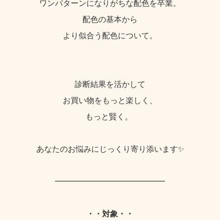
ワンパターンになりがちな配色を卒業。
配色の基本から
より似合う配色について。
診断結果を活かして
お買い物をもっと楽しく、
もっと賢く。
あなたのお悩みにじっくり寄り添います✨
━━━━━━━━━━━━━━
・・対象・・