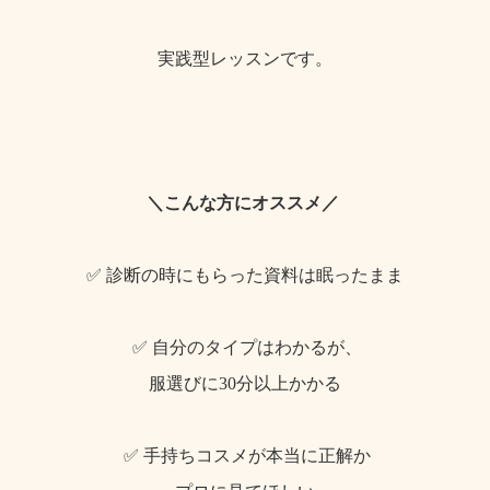
実践型レッスンです。
＼こんな方にオススメ／
✅ 診断の時にもらった資料は眠ったまま
✅ 自分のタイプはわかるが、
服選びに30分以上かかる
✅ 手持ちコスメが本当に正解か