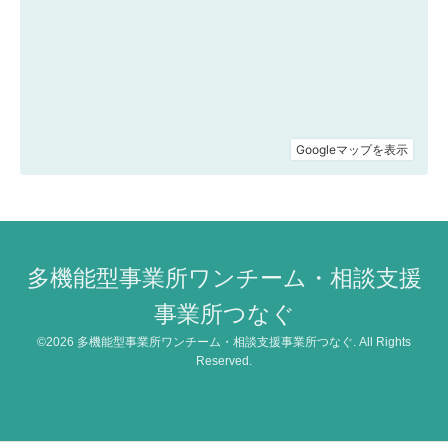
多機能型事業所ワンチーム・相談支援
事業所つなぐ
©2026
多機能型事業所ワンチーム・相談支援事業所つなぐ
. All Rights
Reserved.