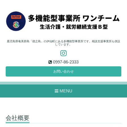
鹿児島県奄美群島「徳之島」の伊仙町にある多機能型事業所です。相談支援事業所も併設
しています。
0997-86-2333
お問い合わせ
MENU
会社概要