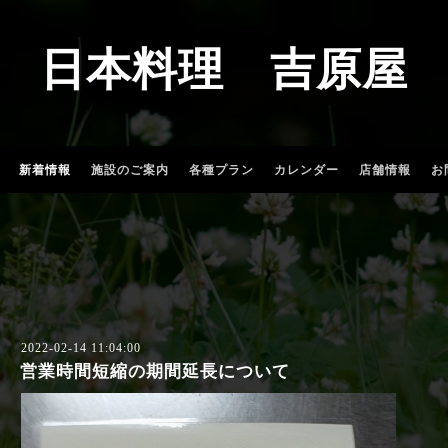
日本料理 吉原屋
新着情報
施設のご案内
各種プラン
カレンダー
店舗情報
お
2022-02-14 11:04:00
営業時間短縮の期間延長について