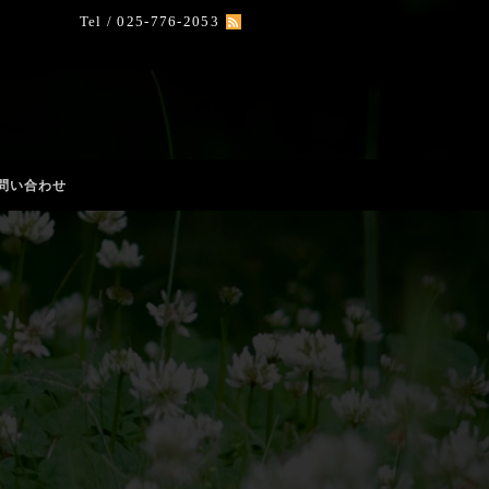
Tel / 025-776-2053
問い合わせ