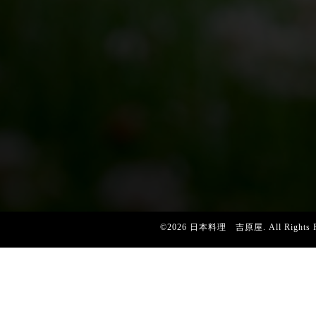
©2026
日本料理 吉原屋
. All Right