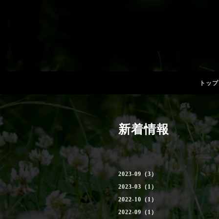
トップ
新着情報
2023-09（3）
2023-03（1）
2022-10（1）
2022-09（1）